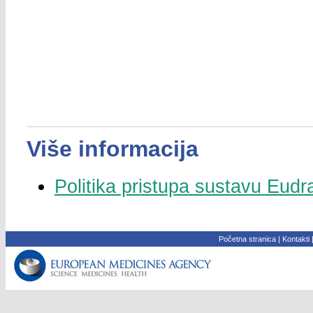
Više informacija
Politika pristupa sustavu Eudr
Početna stranica
|
Kontakti