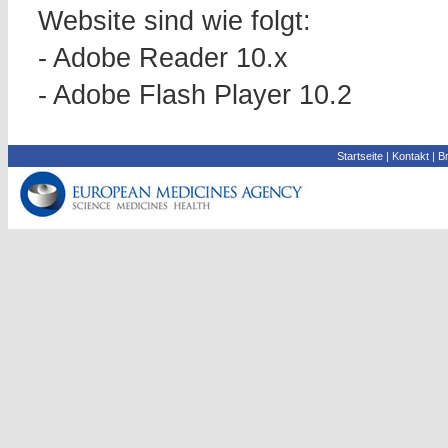
Website sind wie folgt:
- Adobe Reader 10.x
- Adobe Flash Player 10.2
Startseite
|
Kontakt
|
Br