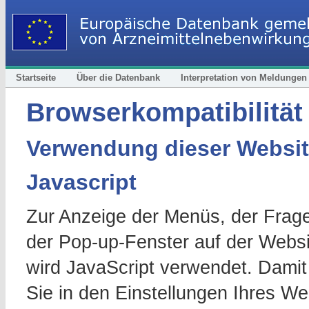
Startseite
Über die Datenbank
Interpretation von Meldungen
Browserkompatibilität
Verwendung dieser Websi
Javascript
Zur Anzeige der Menüs, der Frag
der Pop-up-Fenster auf der Websi
wird JavaScript verwendet. Damit 
Sie in den Einstellungen Ihres We