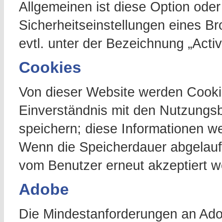
Allgemeinen ist diese Option oder
Sicherheitseinstellungen eines B
evtl. unter der Bezeichnung „Activ
Cookies
Von dieser Website werden Cooki
Einverständnis mit den Nutzungs
speichern; diese Informationen w
Wenn die Speicherdauer abgelauf
vom Benutzer erneut akzeptiert w
Adobe
Die Mindestanforderungen an Adob