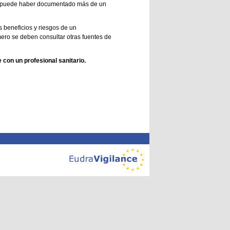
se puede haber documentado más de un
s beneficios y riesgos de un
mero se deben consultar otras fuentes de
con un profesional sanitario.