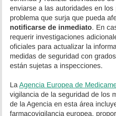
enviarse a las autoridades en los
problema que surja que pueda afec
notificarse de inmediato
. En ca
requerir investigaciones adiciona
oficiales para actualizar la infor
medidas de seguridad con grados
están sujetas a inspecciones.
La
Agencia Europea de Medicam
vigilancia de la seguridad de los
de la Agencia en esta área incluy
farmacovigilancia europea, propor