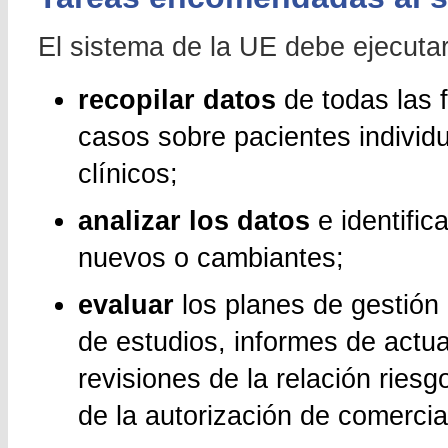
El sistema de la UE debe ejecutar
recopilar datos
de todas las 
casos sobre pacientes individ
clínicos;
analizar los datos
e identific
nuevos o cambiantes;
evaluar
los planes de gestión 
de estudios, informes de actua
revisiones de la relación riesg
de la autorización de comercia