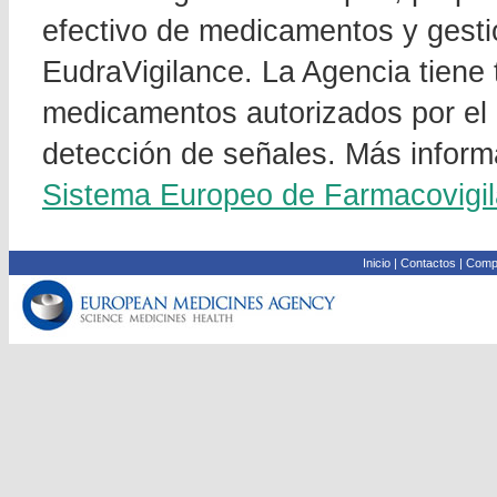
efectivo de medicamentos y gesti
EudraVigilance. La Agencia tiene 
medicamentos autorizados por el p
detección de señales. Más informa
Sistema Europeo de Farmacovigil
Inicio
|
Contactos
|
Compa