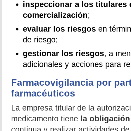
inspeccionar a los titulares
comercialización
;
evaluar los riesgos
en términ
de riesgo;
gestionar los riesgos
, a men
adicionales y acciones para re
Farmacovigilancia por part
farmacéuticos
La empresa titular de la autoriza
medicamento tiene
la obligación
continua y realizar actividades d