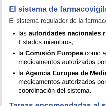
El sistema de farmacovigil
El sistema regulador de la farmac
las
autoridades nacionales 
Estados miembros;
la
Comisión Europea
como au
medicamentos autorizados por 
la
Agencia Europea de Med
medicamentos autorizados por 
coordinación del sistema.
Tareas encomendadas al s