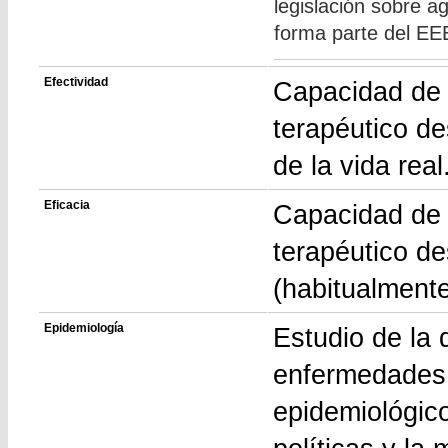
legislación sobre a
forma parte del EE
Efectividad
Capacidad de 
terapéutico d
de la vida real
Eficacia
Capacidad de 
terapéutico d
(habitualmente
Epidemiología
Estudio de la 
enfermedades 
epidemiológic