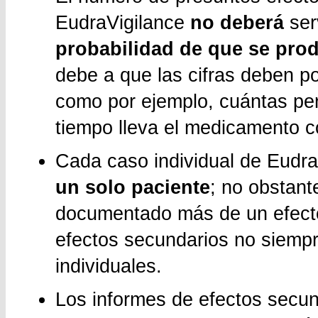
EudraVigilance
no deberá
ser
probabilidad de que se pro
debe a que las cifras deben p
como por ejemplo, cuántas pe
tiempo lleva el medicamento c
Cada caso individual de Eudra
un solo paciente
; no obstant
documentado más de un efecto
efectos secundarios no siempr
individuales.
Los informes de efectos secun