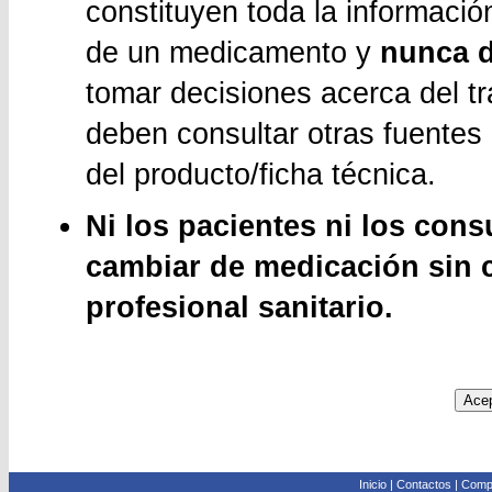
constituyen toda la informació
de un medicamento y
nunca d
tomar decisiones acerca del t
deben consultar otras fuentes 
del producto/ficha técnica.
Ni los pacientes ni los con
cambiar de medicación sin 
profesional sanitario.
Inicio
|
Contactos
|
Compa