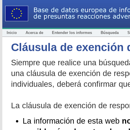
Inicio
Acerca de
Entender los informes
Búsqueda
S
Cláusula de exención 
Siempre que realice una búsqueda
una cláusula de exención de respo
individuales, deberá confirmar que
La cláusula de exención de respon
La información de esta web
no