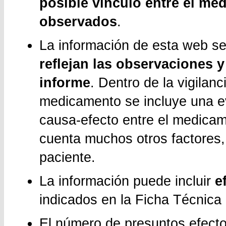
posible vínculo entre el med
observados
.
La información de esta web se
reflejan las observaciones y
informe
. Dentro de la vigilan
medicamento se incluye una ev
causa-efecto entre el medicame
cuenta muchos otros factores, 
paciente.
La información puede incluir
e
indicados en la Ficha Técnica 
El número de presuntos efecto