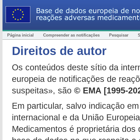
Página inicial
Compreender as notificações
Pesquisar
Direitos de autor
Os conteúdos deste sítio da int
europeia de notificações de rea
suspeitas», são
© EMA [1995-20
Em particular, salvo indicação em
internacional e da União Europei
Medicamentos é proprietária dos d