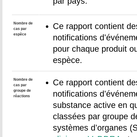
par pays.
Nombre de
Ce rapport contient de
cas par
espèce
notifications d’événem
pour chaque produit o
espèce.
Nombre de
Ce rapport contient de
cas par
groupe de
notifications d’événem
réactions
substance active en qu
classées par groupe de
systèmes d’organes (S