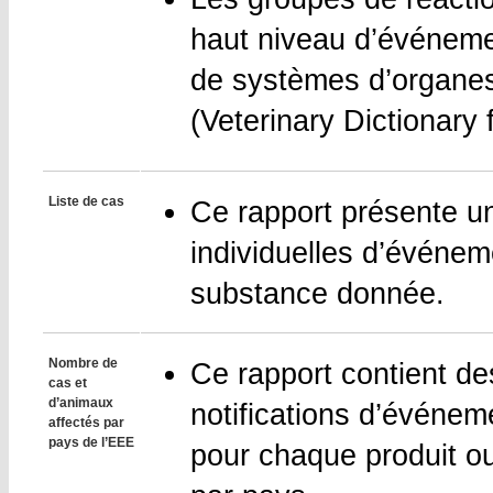
haut niveau d’événemen
de systèmes d’organe
(Veterinary Dictionary 
Liste de cas
Ce rapport présente une
individuelles d’événem
substance donnée.
Nombre de
Ce rapport contient de
cas et
d’animaux
notifications d’événem
affectés par
pays de l’EEE
pour chaque produit o