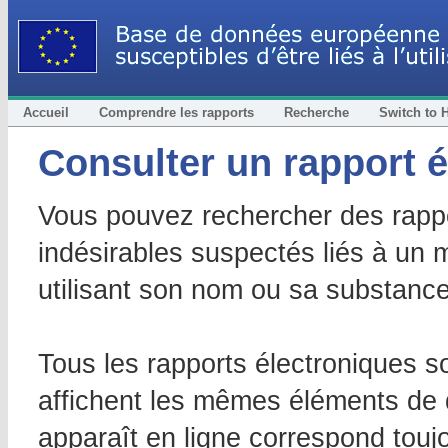
Accueil
Comprendre les rapports
Recherche
Switch to
Consulter un rapport é
Vous pouvez rechercher des rapp
indésirables suspectés liés à un 
utilisant son nom ou sa substance
Tous les rapports électroniques s
affichent les mêmes éléments de d
apparaît en ligne correspond touj