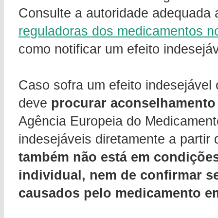
Consulte a autoridade adequada a
reguladoras dos medicamentos 
como notificar um efeito indesejáv
Caso sofra um efeito indesejável
deve
procurar aconselhamento
Agência Europeia do Medicamento 
indesejáveis diretamente a parti
também não está em condições
individual, nem de confirmar s
causados pelo medicamento e