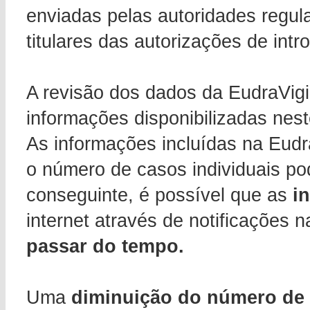
enviadas pelas autoridades regu
titulares das autorizações de int
A revisão dos dados da EudraVig
informações disponibilizadas neste
As informações incluídas na Eud
o número de casos individuais po
conseguinte, é possível que as
i
internet através de notificações n
passar do tempo.
Uma
diminuição do número de 