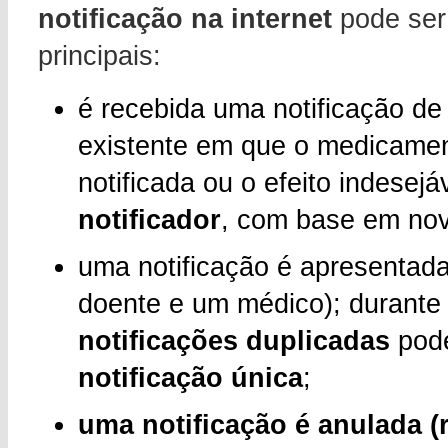
notificação na internet
pode ser 
principais:
é recebida uma notificação de 
existente em que o medicament
notificada ou o efeito indesejá
notificador
, com base em nov
uma notificação é apresentada
doente e um médico); durante 
notificações duplicadas
pod
notificação única
;
uma notificação é anulada 