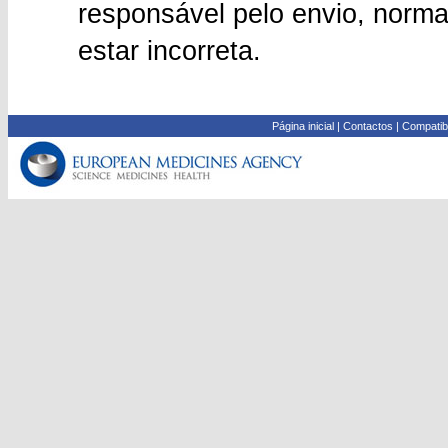
responsável pelo envio, norma
estar incorreta.
Página inicial
|
Contactos
|
Compatib