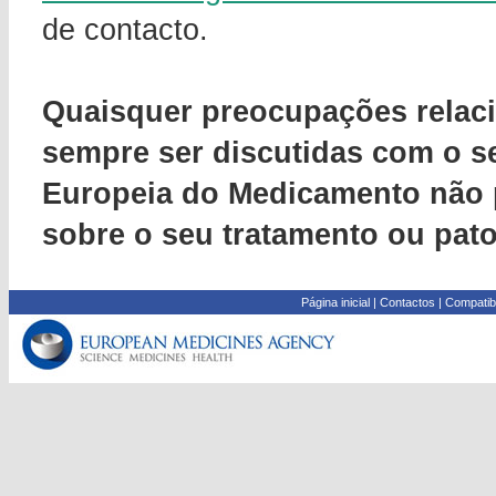
de contacto.
Quaisquer preocupações rela
sempre ser discutidas com o s
Europeia do Medicamento não 
sobre o seu tratamento ou pato
Página inicial
|
Contactos
|
Compatib